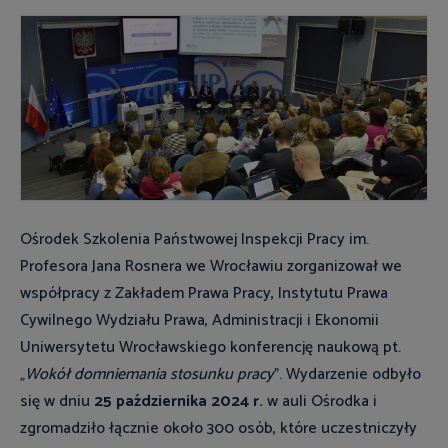
Ośrodek Szkolenia Państwowej Inspekcji Pracy im.
Profesora Jana Rosnera we Wrocławiu zorganizował we
współpracy z Zakładem Prawa Pracy, Instytutu Prawa
Cywilnego Wydziału Prawa, Administracji i Ekonomii
Uniwersytetu Wrocławskiego konferencję naukową pt.
„
Wokół domniemania stosunku pracy
”. Wydarzenie odbyło
się w dniu
25 października 2024 r.
w auli Ośrodka i
zgromadziło łącznie około 300 osób, które uczestniczyły