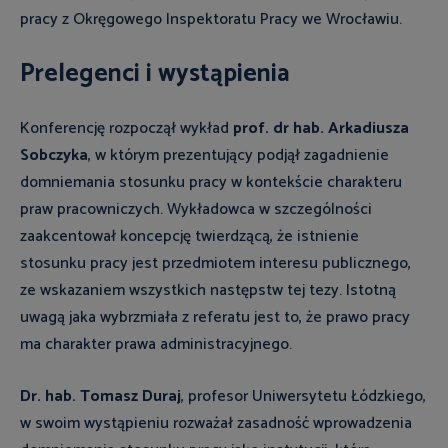
pracy z Okręgowego Inspektoratu Pracy we Wrocławiu.
Prelegenci i wystąpienia
Konferencję rozpoczął wykład
prof. dr hab. Arkadiusza
Sobczyka
, w którym prezentujący podjął zagadnienie
domniemania stosunku pracy w kontekście charakteru
praw pracowniczych. Wykładowca w szczególności
zaakcentował koncepcję twierdzącą, że istnienie
stosunku pracy jest przedmiotem interesu publicznego,
ze wskazaniem wszystkich następstw tej tezy. Istotną
uwagą jaka wybrzmiała z referatu jest to, że prawo pracy
ma charakter prawa administracyjnego.
Dr. hab. Tomasz Duraj
, profesor Uniwersytetu Łódzkiego,
w swoim wystąpieniu rozważał zasadność wprowadzenia