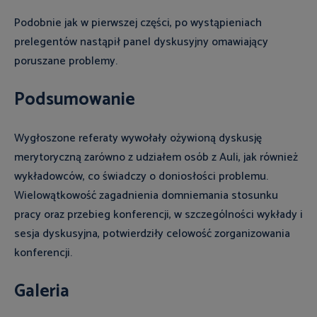
Podobnie jak w pierwszej części, po wystąpieniach
prelegentów nastąpił panel dyskusyjny omawiający
poruszane problemy.
Podsumowanie
Wygłoszone referaty wywołały ożywioną dyskusję
merytoryczną zarówno z udziałem osób z Auli, jak również
wykładowców, co świadczy o doniosłości problemu.
Wielowątkowość zagadnienia domniemania stosunku
pracy oraz przebieg konferencji, w szczególności wykłady i
sesja dyskusyjna, potwierdziły celowość zorganizowania
konferencji.
Galeria