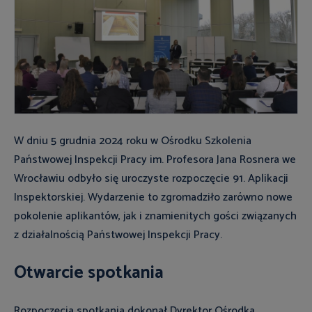
W dniu 5 grudnia 2024 roku w Ośrodku Szkolenia
Państwowej Inspekcji Pracy im. Profesora Jana Rosnera we
Wrocławiu odbyło się uroczyste rozpoczęcie 91. Aplikacji
Inspektorskiej. Wydarzenie to zgromadziło zarówno nowe
pokolenie aplikantów, jak i znamienitych gości związanych
z działalnością Państwowej Inspekcji Pracy.
Otwarcie spotkania
Rozpoczęcia spotkania dokonał Dyrektor Ośrodka